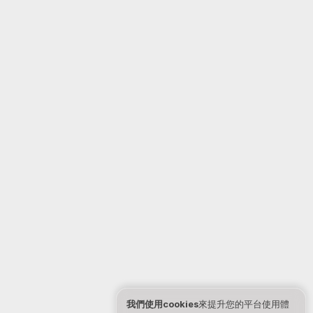
我們使用cookies
來提升您的平台使用體