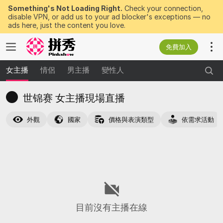
Something's Not Loading Right.
Check your connection,
disable VPN, or add us to your ad blocker's exceptions — no
ads here, just the content you love.
免費加入
女主播
情侶
男主播
變性人
世锦赛 女主播現場直播
外觀
國家
價格與表演類型
依需求活動
目前沒有主播在線